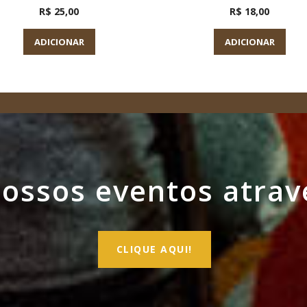
R$ 25,00
R$ 18,00
ADICIONAR
ADICIONAR
ssos eventos atrav
CLIQUE AQUI!