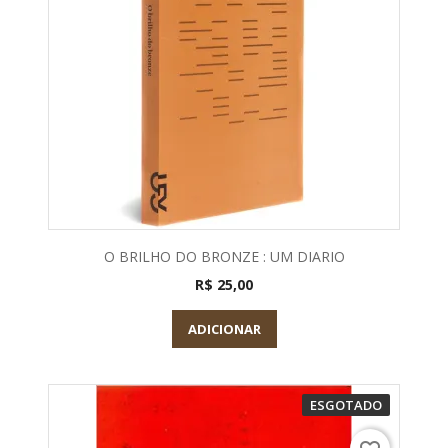
O BRILHO DO BRONZE : UM DIARIO
R$ 25,00
ADICIONAR
ESGOTADO