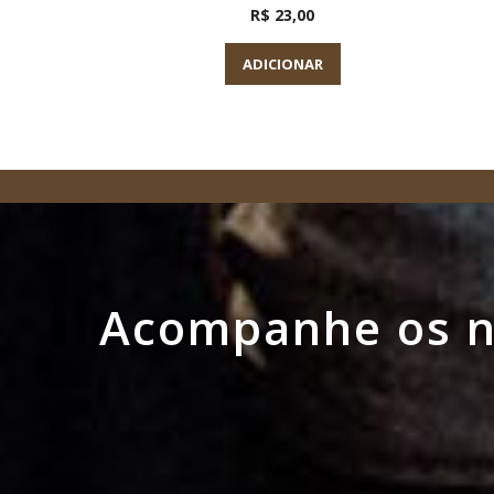
R$ 23,00
ADICIONAR
Acompanhe os no