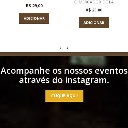
O MERCADOR DE LA
R$ 29,00
R$ 23,00
ADICIONAR
ADICIONAR
Acompanhe os nossos eventos
através do instagram.
CLIQUE AQUI!