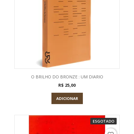
O BRILHO DO BRONZE : UM DIARIO
R$ 25,00
ADICIONAR
ESGOTADO