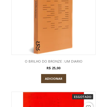
O BRILHO DO BRONZE : UM DIARIO
R$ 25,00
ADICIONAR
ESGOTADO