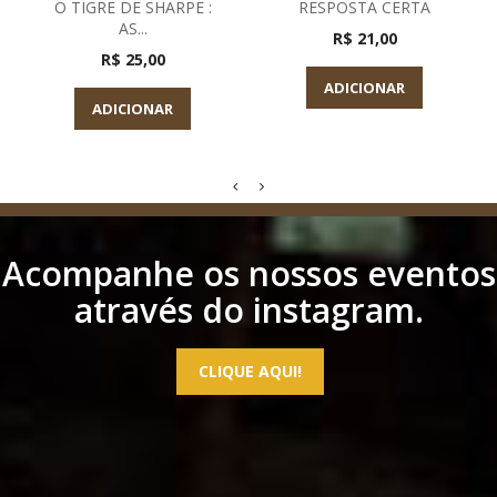
O TIGRE DE SHARPE :
RESPOSTA CERTA
AS...
R$ 21,00
R$ 25,00
ADICIONAR
ADICIONAR
Acompanhe os nossos eventos
através do instagram.
CLIQUE AQUI!