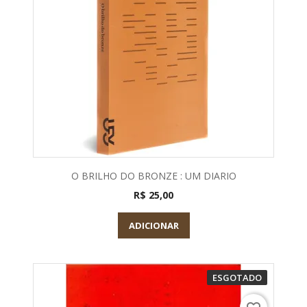
O BRILHO DO BRONZE : UM DIARIO
R$ 25,00
ADICIONAR
ESGOTADO