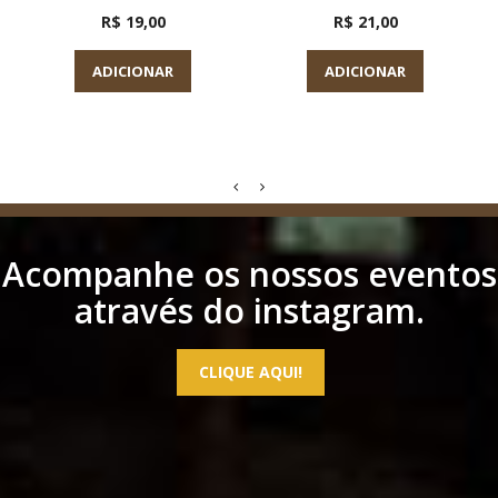
R$ 19,00
R$ 21,00
ADICIONAR
ADICIONAR
Acompanhe os nossos eventos
através do instagram.
CLIQUE AQUI!