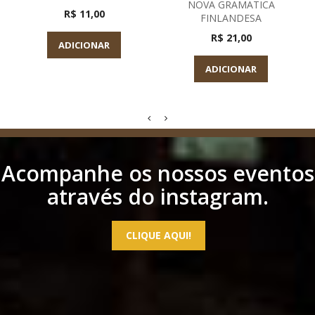
NOVA GRAMATICA
R$ 11,00
FINLANDESA
R$ 21,00
ADICIONAR
ADICIONAR
Acompanhe os nossos eventos
através do instagram.
CLIQUE AQUI!