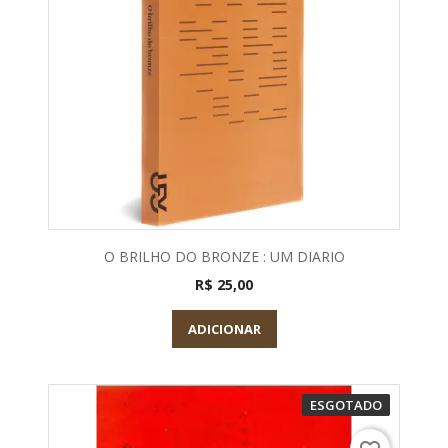
O BRILHO DO BRONZE : UM DIARIO
R$ 25,00
ADICIONAR
ESGOTADO