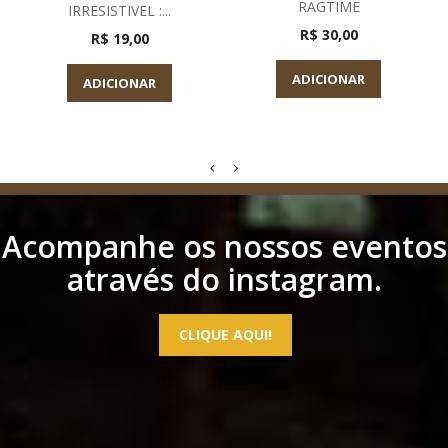
RAGTIME
IRRESISTIVEL :...
R$ 30,00
R$ 19,00
ADICIONAR
ADICIONAR
Acompanhe os nossos eventos
através do instagram.
CLIQUE AQUI!