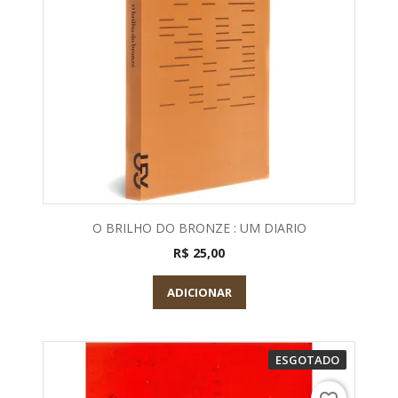
O BRILHO DO BRONZE : UM DIARIO
R$ 25,00
ADICIONAR
ESGOTADO