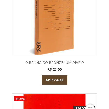
O BRILHO DO BRONZE : UM DIARIO
R$ 25,00
ADICIONAR
NOVO
ESGOTADO