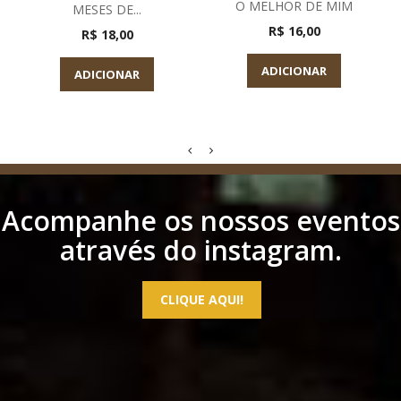
O MELHOR DE MIM
MESES DE...
R$ 16,00
R$ 18,00
ADICIONAR
ADICIONAR
Acompanhe os nossos eventos
através do instagram.
CLIQUE AQUI!