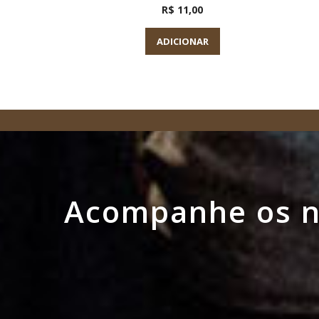
R$ 11,00
ADICIONAR
Acompanhe os no