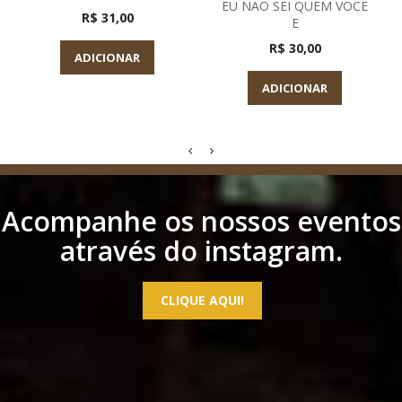
EU NAO SEI QUEM VOCE
R$ 31,00
E
R$ 30,00
ADICIONAR
ADICIONAR
Acompanhe os nossos eventos
através do instagram.
CLIQUE AQUI!