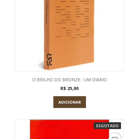
O BRILHO DO BRONZE : UM DIARIO
R$ 25,00
ADICIONAR
ESGOTADO