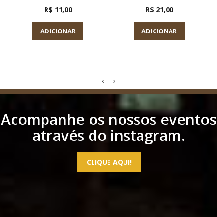
R$ 11,00
R$ 21,00
ADICIONAR
ADICIONAR
Acompanhe os nossos eventos
através do instagram.
CLIQUE AQUI!