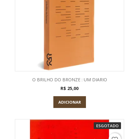
O BRILHO DO BRONZE : UM DIARIO
R$ 25,00
ADICIONAR
ESGOTADO