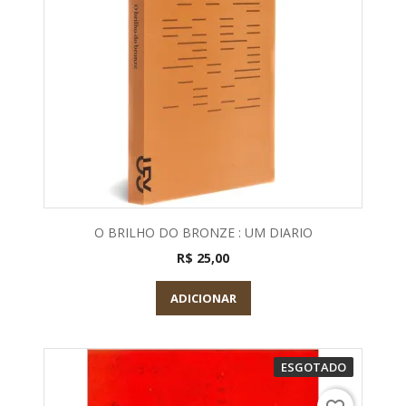
O BRILHO DO BRONZE : UM DIARIO
R$ 25,00
ADICIONAR
ESGOTADO