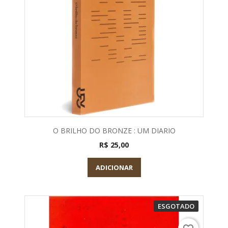
O BRILHO DO BRONZE : UM DIARIO
R$ 25,00
ADICIONAR
ESGOTADO