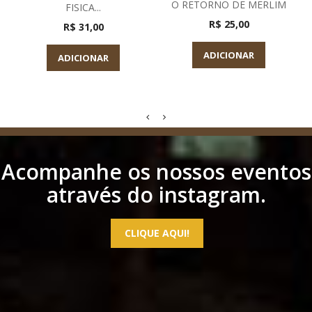
O RETORNO DE MERLIM
FISICA...
R$ 25,00
R$ 31,00
ADICIONAR
ADICIONAR
Acompanhe os nossos eventos
através do instagram.
CLIQUE AQUI!