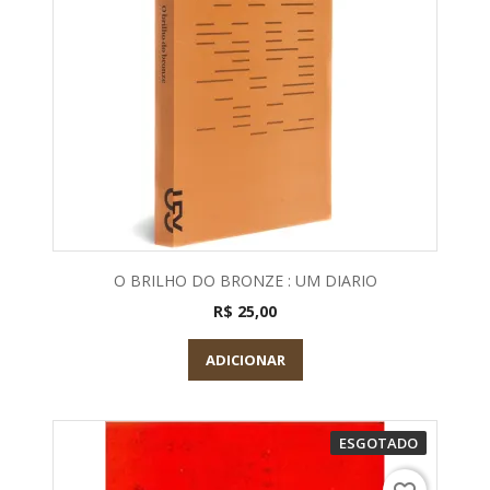
O BRILHO DO BRONZE : UM DIARIO
R$ 25,00
ADICIONAR
ESGOTADO