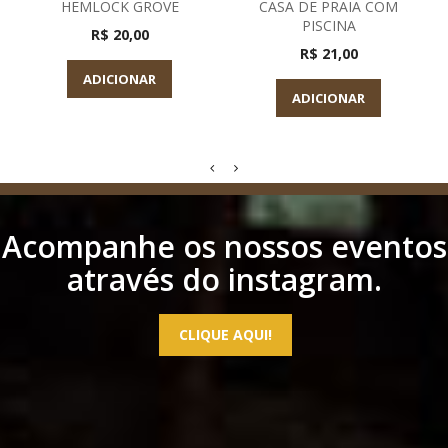
HEMLOCK GROVE
CASA DE PRAIA COM
PISCINA
R$ 20,00
R$ 21,00
ADICIONAR
ADICIONAR
Acompanhe os nossos eventos
através do instagram.
CLIQUE AQUI!