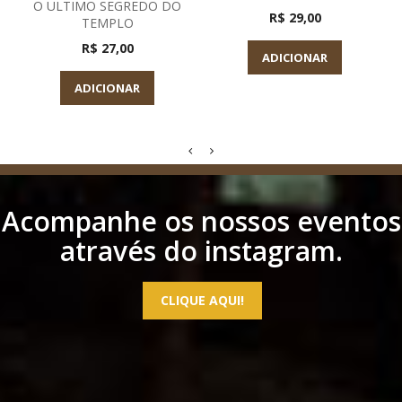
O ULTIMO SEGREDO DO
R$ 29,00
TEMPLO
R$ 27,00
ADICIONAR
ADICIONAR
Acompanhe os nossos eventos
através do instagram.
CLIQUE AQUI!