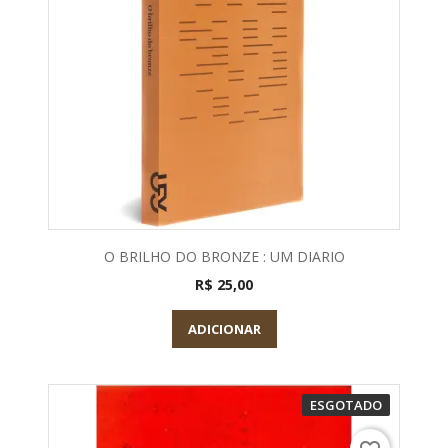
O BRILHO DO BRONZE : UM DIARIO
R$ 25,00
ADICIONAR
ESGOTADO