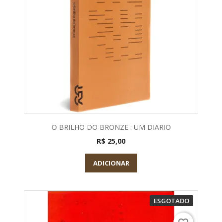
O BRILHO DO BRONZE : UM DIARIO
R$ 25,00
ADICIONAR
ESGOTADO