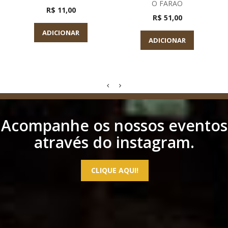
O FARAO
R$ 11,00
R$ 51,00
ADICIONAR
ADICIONAR
Acompanhe os nossos eventos
através do instagram.
CLIQUE AQUI!