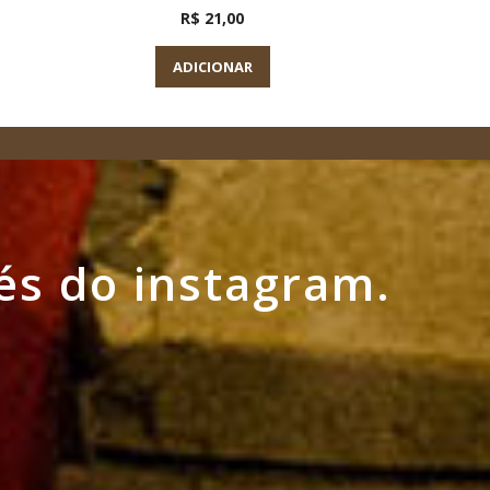
R$ 21,00
ADICIONAR
és do instagram.