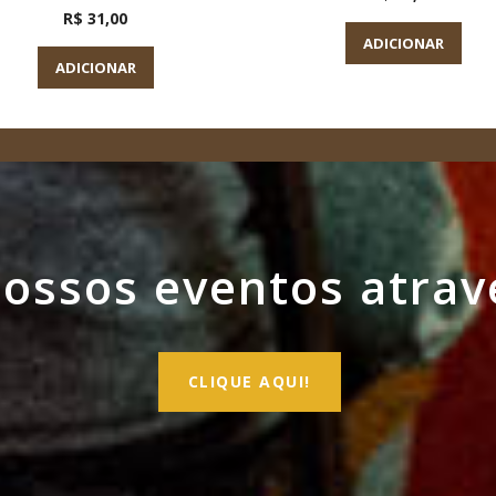
R$ 31,00
ADICIONAR
ADICIONAR
ssos eventos atrav
CLIQUE AQUI!