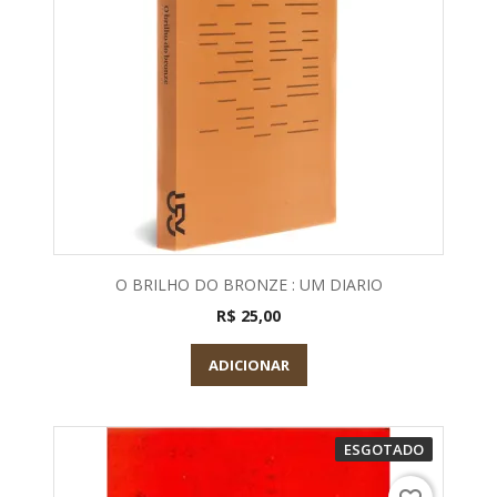
O BRILHO DO BRONZE : UM DIARIO
R$ 25,00
ADICIONAR
ESGOTADO