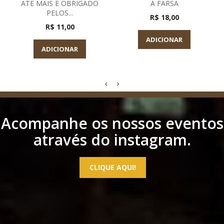
ATE MAIS E OBRIGADO
A FARSA
PELOS...
R$ 18,00
R$ 11,00
ADICIONAR
ADICIONAR
Acompanhe os nossos eventos
através do instagram.
CLIQUE AQUI!