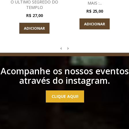
O ULTIMO SEGREDO DO
MAIS :...
TEMPLO
R$ 25,00
R$ 27,00
ADICIONAR
ADICIONAR
Acompanhe os nossos eventos
através do instagram.
CLIQUE AQUI!