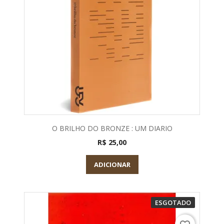
O BRILHO DO BRONZE : UM DIARIO
R$ 25,00
ADICIONAR
ESGOTADO