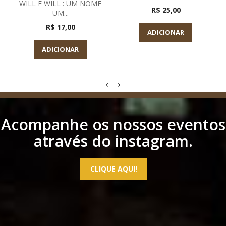
WILL E WILL : UM NOME
R$ 25,00
UM...
R$ 17,00
ADICIONAR
ADICIONAR
Acompanhe os nossos eventos
através do instagram.
CLIQUE AQUI!