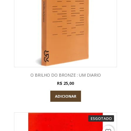
O BRILHO DO BRONZE : UM DIARIO
R$ 25,00
ADICIONAR
ESGOTADO