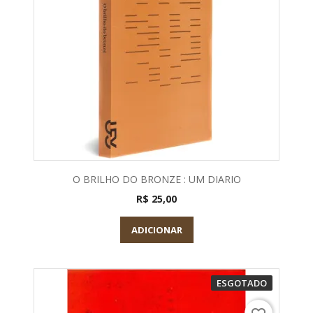
O BRILHO DO BRONZE : UM DIARIO
R$ 25,00
ADICIONAR
ESGOTADO