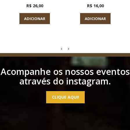
R$ 26,00
R$ 16,00
ADICIONAR
ADICIONAR
Acompanhe os nossos eventos
através do instagram.
CLIQUE AQUI!