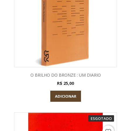
O BRILHO DO BRONZE : UM DIARIO
R$ 25,00
ADICIONAR
ESGOTADO