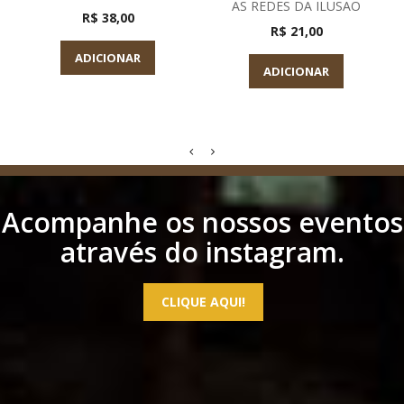
AS REDES DA ILUSAO
R$ 38,00
R$ 21,00
ADICIONAR
ADICIONAR
Acompanhe os nossos eventos
através do instagram.
CLIQUE AQUI!