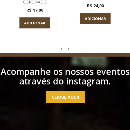
CORONADO
R$ 24,00
R$ 17,00
ADICIONAR
ADICIONAR
Acompanhe os nossos eventos
através do instagram.
CLIQUE AQUI!