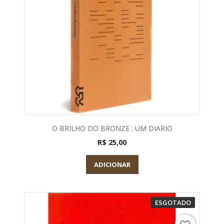
O BRILHO DO BRONZE : UM DIARIO
R$ 25,00
ADICIONAR
ESGOTADO