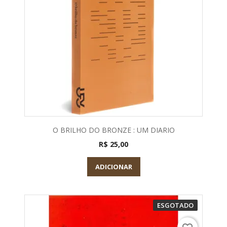
O BRILHO DO BRONZE : UM DIARIO
R$ 25,00
ADICIONAR
ESGOTADO