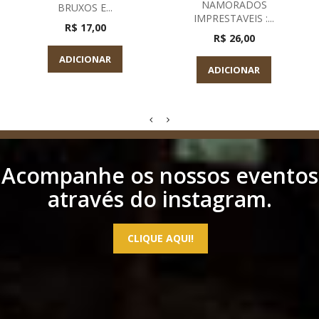
NAMORADOS
BRUXOS E...
IMPRESTAVEIS :...
R$ 17,00
R$ 26,00
ADICIONAR
ADICIONAR
Acompanhe os nossos eventos
através do instagram.
CLIQUE AQUI!