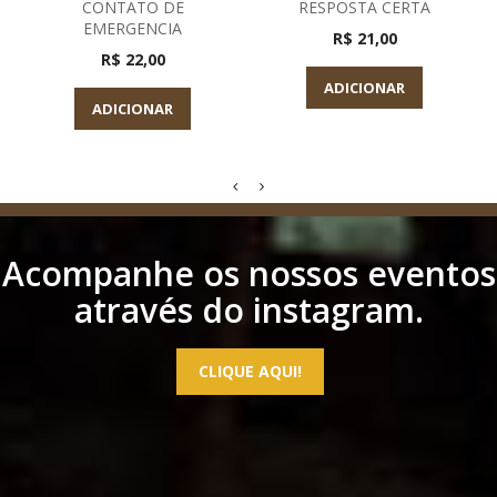
CONTATO DE
RESPOSTA CERTA
EMERGENCIA
R$ 21,00
R$ 22,00
ADICIONAR
ADICIONAR
Acompanhe os nossos eventos
através do instagram.
CLIQUE AQUI!