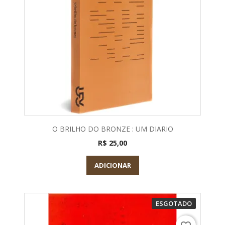
O BRILHO DO BRONZE : UM DIARIO
R$ 25,00
ADICIONAR
ESGOTADO