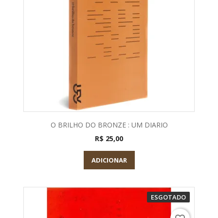
O BRILHO DO BRONZE : UM DIARIO
R$ 25,00
ADICIONAR
ESGOTADO