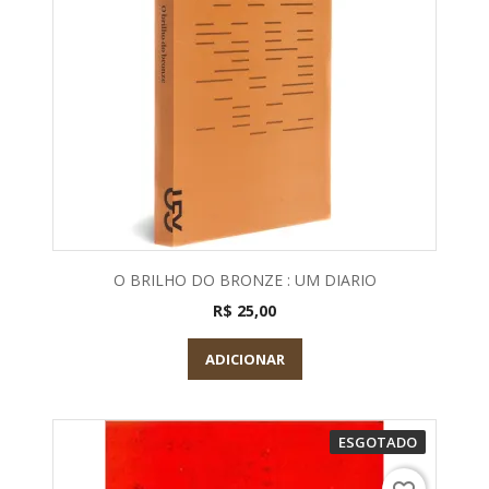
O BRILHO DO BRONZE : UM DIARIO
R$ 25,00
ADICIONAR
ESGOTADO