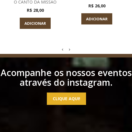
O CANTO DA MISSAO
R$ 26,00
R$ 28,00
ADICIONAR
ADICIONAR
Acompanhe os nossos eventos
através do instagram.
CLIQUE AQUI!