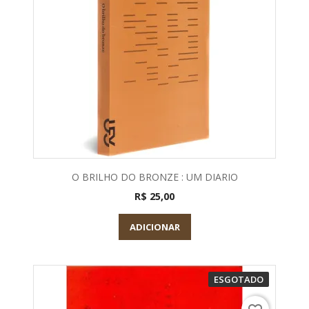
O BRILHO DO BRONZE : UM DIARIO
R$ 25,00
ADICIONAR
ESGOTADO