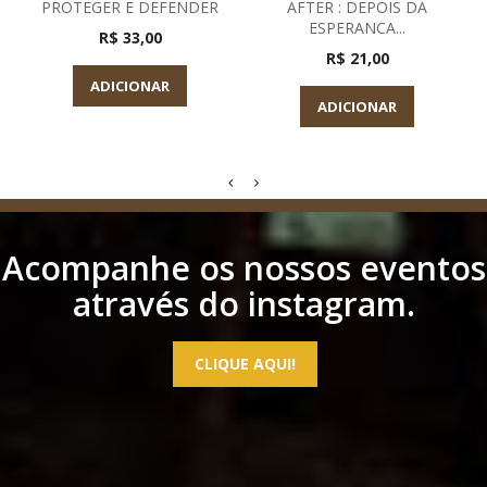
PROTEGER E DEFENDER
AFTER : DEPOIS DA
ESPERANCA...
R$ 33,00
R$ 21,00
ADICIONAR
ADICIONAR
Acompanhe os nossos eventos
através do instagram.
CLIQUE AQUI!