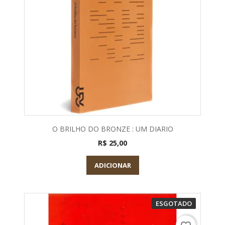
O BRILHO DO BRONZE : UM DIARIO
R$ 25,00
ADICIONAR
ESGOTADO