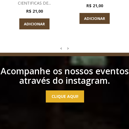
CIENTIFICAS DE...
R$ 21,00
R$ 21,00
ADICIONAR
ADICIONAR
Acompanhe os nossos eventos
através do instagram.
CLIQUE AQUI!