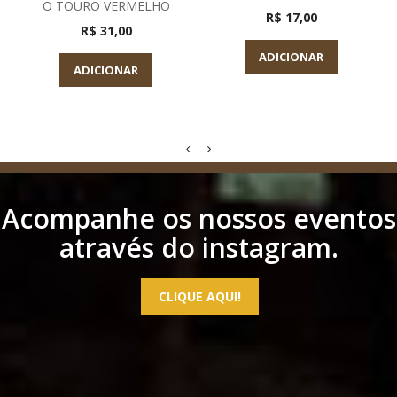
O TOURO VERMELHO
R$ 17,00
R$ 31,00
ADICIONAR
ADICIONAR
Acompanhe os nossos eventos
através do instagram.
CLIQUE AQUI!