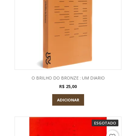
O BRILHO DO BRONZE : UM DIARIO
R$ 25,00
ADICIONAR
ESGOTADO